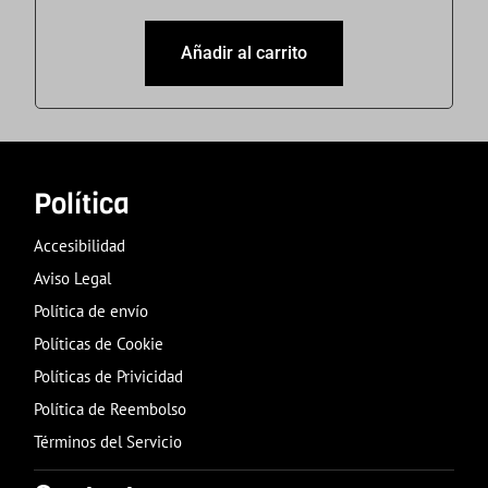
Añadir al carrito
Política
Accesibilidad
Aviso Legal
Política de envío
Políticas de Cookie
Políticas de Privicidad
Política de Reembolso
Términos del Servicio