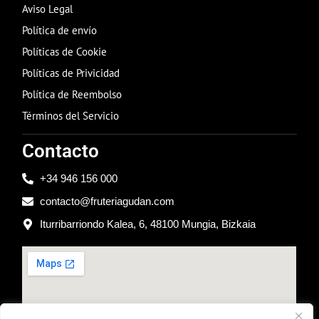
Aviso Legal
Política de envío
Políticas de Cookie
Políticas de Privicidad
Política de Reembolso
Términos del Servicio
Contacto
+34 946 156 000
contacto@fruteriagudan.com
Iturribarriondo Kalea, 6, 48100 Mungia, Bizkaia