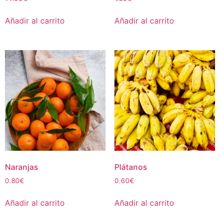
Añadir al carrito
Añadir al carrito
Naranjas
Plátanos
0.80
€
0.60
€
Añadir al carrito
Añadir al carrito