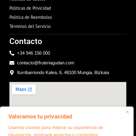
Políticas de Privicidad
Política de Reembolso
Términos del Servicio
Contacto
+34 946 156 000
contacto@fruteriagudan.com
Iturribarriondo Kalea, 6, 48100 Mungia, Bizkaia
Valoramos tu privacidad
Usamos cookies para mejorar su experiencia de
navegación, mostrarle anuncios o contenidos