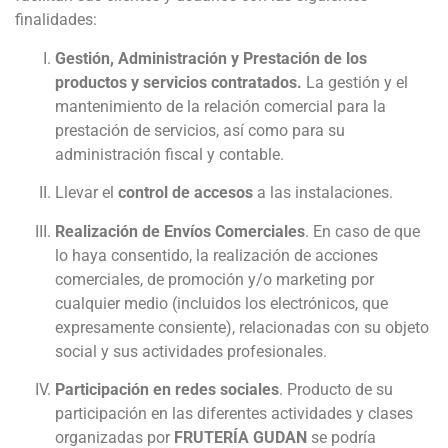
finalidades:
Gestión, Administración y Prestación de los
productos y servicios contratados.
La gestión y el
mantenimiento de la relación comercial para la
prestación de servicios, así como para su
administración fiscal y contable.
Llevar el
control de accesos
a las instalaciones.
Realización de Envíos Comerciales
. En caso de que
lo haya consentido, la realización de acciones
comerciales, de promoción y/o marketing por
cualquier medio (incluidos los electrónicos, que
expresamente consiente), relacionadas con su objeto
social y sus actividades profesionales.
Participación en redes sociales
. Producto de su
participación en las diferentes actividades y clases
organizadas por
FRUTERÍA GUDAN
se podría