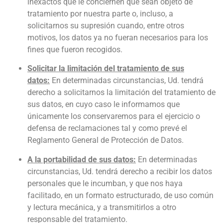
inexactos que le conciernen que sean objeto de
tratamiento por nuestra parte o, incluso, a
solicitarnos su supresión cuando, entre otros
motivos, los datos ya no fueran necesarios para los
fines que fueron recogidos.
Solicitar la limitación del tratamiento de sus
datos:
En determinadas circunstancias, Ud. tendrá
derecho a solicitarnos la limitación del tratamiento de
sus datos, en cuyo caso le informamos que
únicamente los conservaremos para el ejercicio o
defensa de reclamaciones tal y como prevé el
Reglamento General de Protección de Datos.
A la portabilidad de sus datos:
En determinadas
circunstancias, Ud. tendrá derecho a recibir los datos
personales que le incumban, y que nos haya
facilitado, en un formato estructurado, de uso común
y lectura mecánica, y a transmitirlos a otro
responsable del tratamiento.