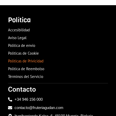
Política
Accesibilidad
Aviso Legal
Política de envío
Políticas de Cookie
Políticas de Privicidad
Política de Reembolso
Términos del Servicio
Contacto
+34 946 156 000
contacto@fruteriagudan.com
Iturribarriondo Kalea, 6, 48100 Mungia, Bizkaia