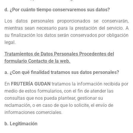
d. ¿Por cuánto tiempo conservaremos sus datos?
Los datos personales proporcionados se conservarán,
mientras sean necesario para la prestación del servicio. A
su finalización los datos serán conservados por obligación
legal.
Tratamientos de Datos Personales Procedentes del
formulario Contacto de la web.
a. ¿Con qué finalidad tratamos sus datos personales?
En
FRUTERÍA GUDAN
tratamos la información recibida por
medio de estos formularios, con el fin de atender las
consultas que nos pueda plantear, gestionar su
reclamación, o en caso de que lo solicite, el envío de
informaciones comerciales.
b. Legitimación