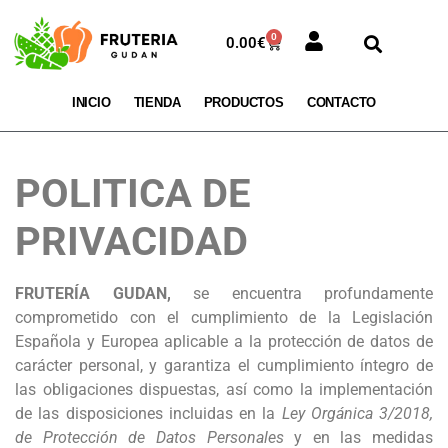
0
0.00
€
INICIO
TIENDA
PRODUCTOS
CONTACTO
POLITICA DE
PRIVACIDAD
FRUTERÍA GUDAN,
se encuentra profundamente
comprometido con el cumplimiento de la Legislación
Española y Europea aplicable a la protección de datos de
carácter personal, y garantiza el cumplimiento íntegro de
las obligaciones dispuestas, así como la implementación
de las disposiciones incluidas en la
Ley Orgánica 3/2018,
de Protección de Datos Personales
y en las medidas