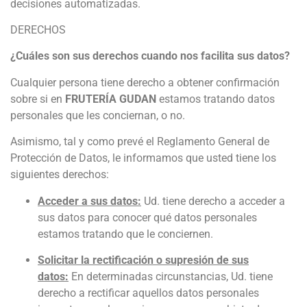
decisiones automatizadas.
DERECHOS
¿Cuáles son sus derechos cuando nos facilita sus datos?
Cualquier persona tiene derecho a obtener confirmación
sobre si en
FRUTERÍA GUDAN
estamos tratando datos
personales que les conciernan, o no.
Asimismo, tal y como prevé el Reglamento General de
Protección de Datos, le informamos que usted tiene los
siguientes derechos:
Acceder a sus datos:
Ud. tiene derecho a acceder a
sus datos para conocer qué datos personales
estamos tratando que le conciernen.
Solicitar la rectificación o supresión de sus
datos:
En determinadas circunstancias, Ud. tiene
derecho a rectificar aquellos datos personales