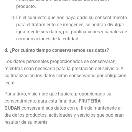
producto.
En el supuesto que nos haya dado su consentimiento
para el tratamiento de imágenes, se podrán divulgar
igualmente sus datos, por publicaciones y canales de
comunicaciones de la entidad.
d. ¿Por cuánto tiempo conservaremos sus datos?
Los datos personales proporcionados se conservarán,
mientras sean necesario para la prestación del servicio. A
su finalización los datos serán conservados por obligación
legal.
Por último, y siempre que hubiera proporcionado su
consentimiento para esta finalidad,
FRUTERÍA
GUDAN
conservará sus datos con el fin de mantenerle al
día de los productos, actividades y servicios que pudieran
resultar de su interés.