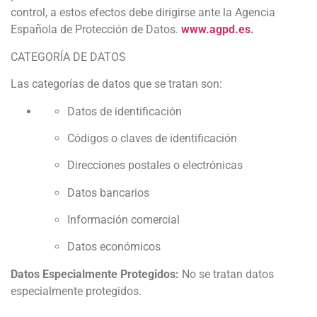
control, a estos efectos debe dirigirse ante la Agencia
Española de Protección de Datos.
www.agpd.es
.
CATEGORÍA DE DATOS
Las categorías de datos que se tratan son:
Datos de identificación
Códigos o claves de identificación
Direcciones postales o electrónicas
Datos bancarios
Información comercial
Datos económicos
Datos Especialmente Protegidos:
No se tratan datos
especialmente protegidos.