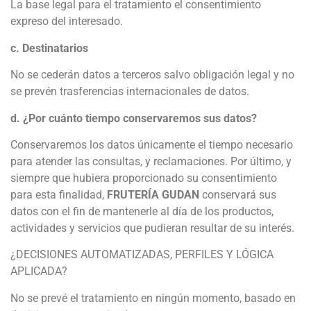
La base legal para el tratamiento el consentimiento
expreso del interesado.
c. Destinatarios
No se cederán datos a terceros salvo obligación legal y no
se prevén trasferencias internacionales de datos.
d. ¿Por cuánto tiempo conservaremos sus datos?
Conservaremos los datos únicamente el tiempo necesario
para atender las consultas, y reclamaciones. Por último, y
siempre que hubiera proporcionado su consentimiento
para esta finalidad,
FRUTERÍA GUDAN
conservará sus
datos con el fin de mantenerle al día de los productos,
actividades y servicios que pudieran resultar de su interés.
¿DECISIONES AUTOMATIZADAS, PERFILES Y LÓGICA
APLICADA?
No se prevé el tratamiento en ningún momento, basado en