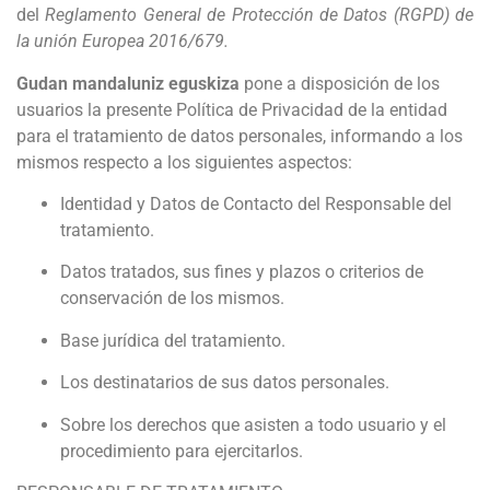
del
Reglamento General de Protección de Datos (RGPD) de
la unión Europea 2016/679.
Gudan mandaluniz eguskiza
pone a disposición de los
usuarios la presente Política de Privacidad de la entidad
para el tratamiento de datos personales, informando a los
mismos respecto a los siguientes aspectos:
Identidad y Datos de Contacto del Responsable del
tratamiento.
Datos tratados, sus fines y plazos o criterios de
conservación de los mismos.
Base jurídica del tratamiento.
Los destinatarios de sus datos personales.
Sobre los derechos que asisten a todo usuario y el
procedimiento para ejercitarlos.