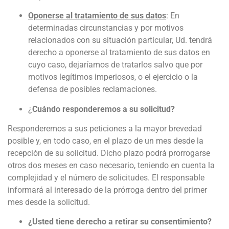
Oponerse al tratamiento de sus datos
: En
determinadas circunstancias y por motivos
relacionados con su situación particular, Ud. tendrá
derecho a oponerse al tratamiento de sus datos en
cuyo caso, dejaríamos de tratarlos salvo que por
motivos legítimos imperiosos, o el ejercicio o la
defensa de posibles reclamaciones.
¿
Cuándo responderemos a su solicitud?
Responderemos a sus peticiones a la mayor brevedad
posible y, en todo caso, en el plazo de un mes desde la
recepción de su solicitud. Dicho plazo podrá prorrogarse
otros dos meses en caso necesario, teniendo en cuenta la
complejidad y el número de solicitudes. El responsable
informará al interesado de la prórroga dentro del primer
mes desde la solicitud.
¿Usted tiene derecho a retirar su consentimiento?