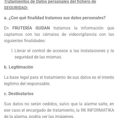
Tratamientos de Datos personales del fichero de
SEGURIDAD:
a. ¿Con qué finalidad tratamos sus datos personales?
En
FRUTERÍA GUDAN
tratamos la información que
captamos con las cámaras de videovigilancia con las
siguientes finalidades:
Llevar el control de accesos a las instalaciones y la
seguridad de las mismas.
b. Legitimación
La base legal para el tratamiento de sus datos es el interés
legítimo del responsable.
c. Destinatarios
Sus datos no serán cedidos, salvo que la alarme salte, en
ese caso el encargado de tratamiento, la RK INFORMATIKA
de la alarma, podría ver las imágenes.