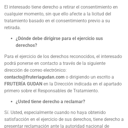
El interesado tiene derecho a retirar el consentimiento en
cualquier momento, sin que ello afecte a la licitud del
tratamiento basado en el consentimiento previo a su
retirada.
¿Dónde debe dirigirse para el ejercicio sus
derechos?
Para el ejercicio de los derechos reconocidos, el interesado
podrá ponerse en contacto a través de la siguiente
dirección de correo electrónico:
contacto@fruteriagudan.com
o dirigiendo un escrito a
FRUTERÍA GUDAN
en la Dirección indicada en el apartado
primero sobre el Responsables de Tratamiento.
¿Usted tiene derecho a reclamar?
Sí. Usted, especialmente cuando no haya obtenido
satisfacción en el ejercicio de sus derechos, tiene derecho a
presentar reclamación ante la autoridad nacional de