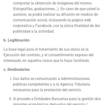
comportar la obtención de imágenes del mismo
(fotografías, grabaciones…). En caso de que usted lo
autorice, se podrá realizar su difusión en medios de
comunicación social, incluyendo la página web
corporativa y Facebook, con la única finalidad de dar
publicidad a la actividad.
b. Legitimación
La base legal para el tratamiento de sus datos es la
Ejecución del contrato, y el consentimiento expreso del
interesado, en aquellos casos que lo haya facilitado.
c. Destinatarios
Sus datos se comunicarán a Administraciones
públicas competentes y a la Agencia Tributaria
necesarias para la prestación del servicio.
Si procede a Entidades Bancarias para la gestión dos
importes económicos derivados del servicio /