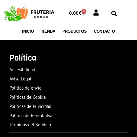
0
0.00
€
INICIO
TIENDA
PRODUCTOS
CONTACTO
Política
Accesibilidad
Aviso Legal
Política de envío
Políticas de Cookie
Políticas de Privicidad
Política de Reembolso
Términos del Servicio